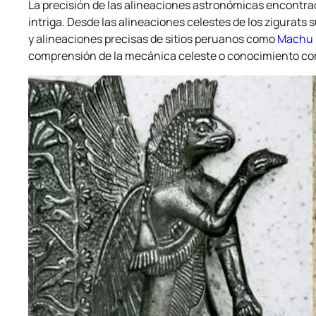
La precisión de las alineaciones astronómicas encontr
intriga. Desde las alineaciones celestes de los zigurats
y alineaciones precisas de sitios peruanos como
Machu 
comprensión de la mecánica celeste o conocimiento co