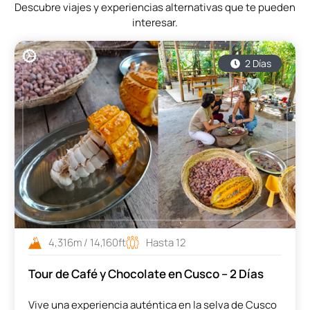
Descubre viajes y experiencias alternativas que te pueden
interesar.
2 Días
4,316m / 14,160ft
Hasta 12
Tour de Café y Chocolate en Cusco – 2 Días
Vive una experiencia auténtica en la selva de Cusco