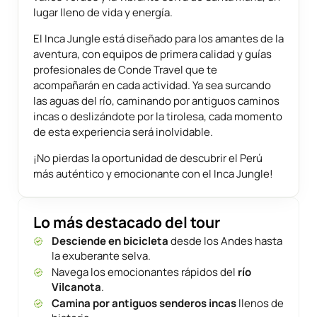
lugar lleno de vida y energía.
El Inca Jungle está diseñado para los amantes de la
aventura, con equipos de primera calidad y guías
profesionales de Conde Travel que te
acompañarán en cada actividad. Ya sea surcando
las aguas del río, caminando por antiguos caminos
incas o deslizándote por la tirolesa, cada momento
de esta experiencia será inolvidable.
¡No pierdas la oportunidad de descubrir el Perú
más auténtico y emocionante con el Inca Jungle!
Lo más destacado del tour
Desciende en bicicleta
desde los Andes hasta
la exuberante selva.
Navega los emocionantes rápidos del
río
Vilcanota
.
Camina por antiguos senderos incas
llenos de