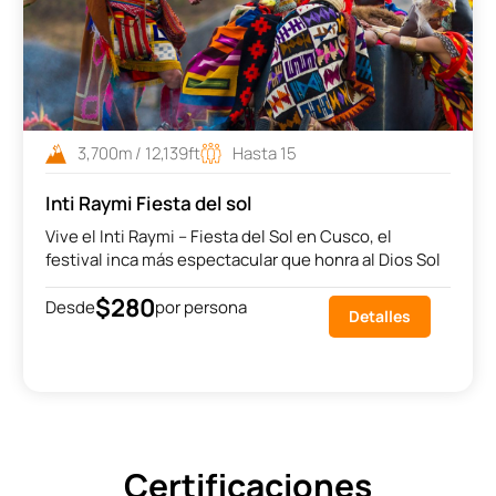
3,700m / 12,139ft
Hasta 15
Inti Raymi Fiesta del sol
Vive el Inti Raymi – Fiesta del Sol en Cusco, el
festival inca más espectacular que honra al Dios Sol
$280
Desde
por persona
Detalles
Certificaciones