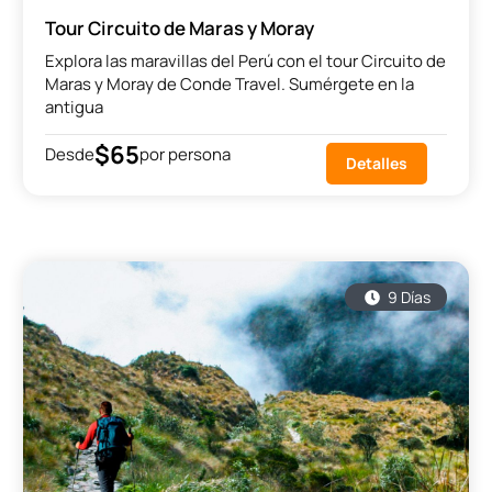
Tour Circuito de Maras y Moray
Explora las maravillas del Perú con el tour Circuito de
Maras y Moray de Conde Travel. Sumérgete en la
antigua
$65
Desde
por persona
Detalles
9 Días