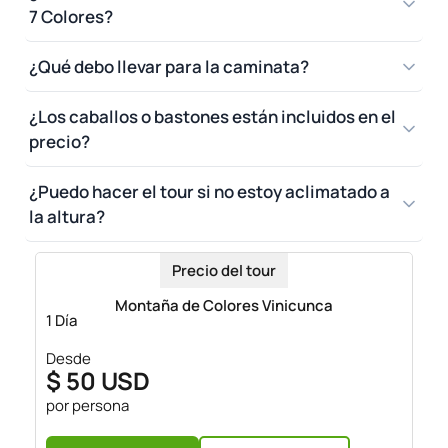
7 Colores?
¿Qué debo llevar para la caminata?
¿Los caballos o bastones están incluidos en el
precio?
¿Puedo hacer el tour si no estoy aclimatado a
la altura?
Precio del tour
Montaña de Colores Vinicunca
1 Día
Desde
$ 50 USD
por persona