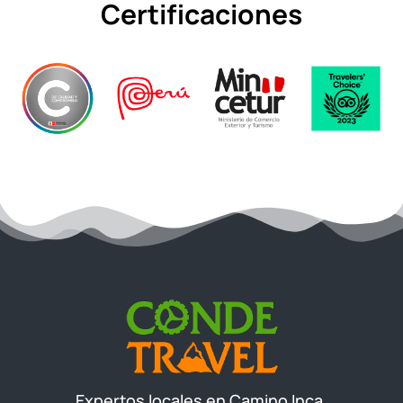
Certificaciones
Expertos locales en Camino Inca,