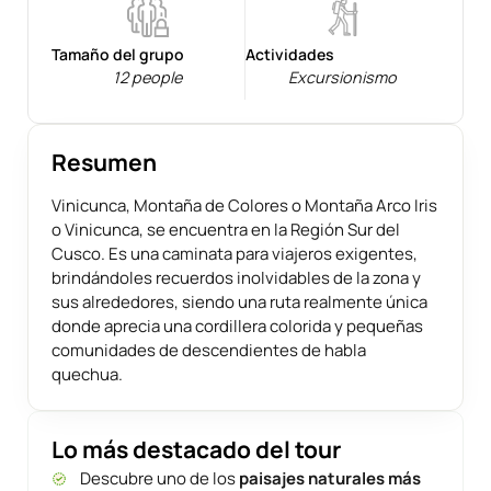
Tamaño del grupo
Actividades
12 people
Excursionismo
Resumen
Vinicunca, Montaña de Colores o Montaña Arco Iris
o Vinicunca, se encuentra en la Región Sur del
Cusco. Es una caminata para viajeros exigentes,
brindándoles recuerdos inolvidables de la zona y
sus alrededores, siendo una ruta realmente única
donde aprecia una cordillera colorida y pequeñas
comunidades de descendientes de habla
quechua.
Lo más destacado del tour
Descubre uno de los
paisajes naturales más