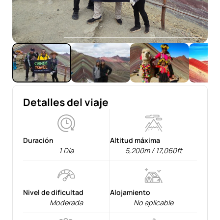
Detalles del viaje
Duración
Altitud máxima
1 Día
5,200m / 17,060ft
Nivel de dificultad
Alojamiento
Moderada
No aplicable