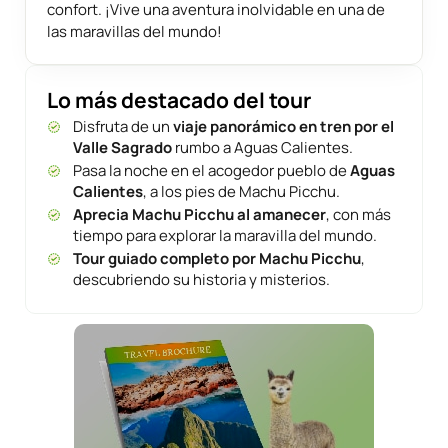
confort. ¡Vive una aventura inolvidable en una de
las maravillas del mundo!
Lo más destacado del tour
Disfruta de un
viaje panorámico en tren por el
Valle Sagrado
rumbo a Aguas Calientes.
Pasa la noche en el acogedor pueblo de
Aguas
Calientes
, a los pies de Machu Picchu.
Aprecia Machu Picchu al amanecer
, con más
tiempo para explorar la maravilla del mundo.
Tour guiado completo por Machu Picchu
,
descubriendo su historia y misterios.