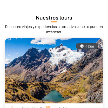
Nuestros tours
Descubre viajes y experiencias alternativas que te pueden
interesar.
4 Días