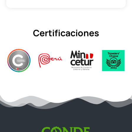
Certificaciones