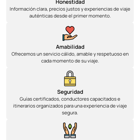
Honestidad
Información clara, precios justos y experiencias de viaje
auténticas desde el primer momento.
Amabilidad
Ofrecemos un servicio cálido, amable y respetuoso en
cada momento de su viaje.
Seguridad
Guías certificados, conductores capacitados e
itinerarios organizados para una experiencia de viaje
segura.