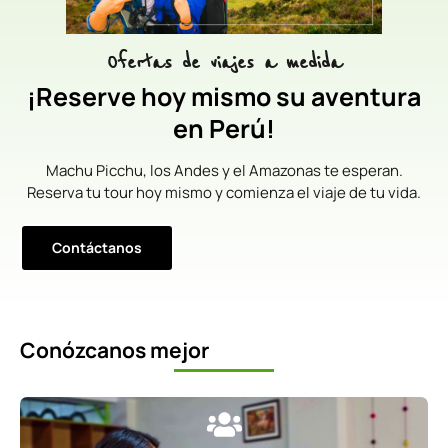
Ofertas de viajes a medida
¡Reserve hoy mismo su aventura
en Perú!
Machu Picchu, los Andes y el Amazonas te esperan.
Reserva tu tour hoy mismo y comienza el viaje de tu vida.
Contáctanos
Conózcanos mejor