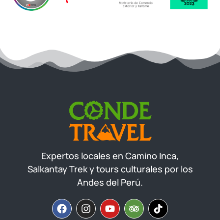
Expertos locales en Camino Inca,
Salkantay Trek y tours culturales por los
Andes del Perú.