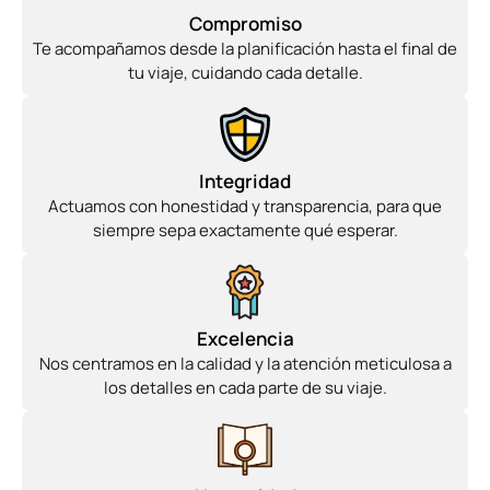
Compromiso
Te acompañamos desde la planificación hasta el final de
tu viaje, cuidando cada detalle.
Integridad
Actuamos con honestidad y transparencia, para que
siempre sepa exactamente qué esperar.
Excelencia
Nos centramos en la calidad y la atención meticulosa a
los detalles en cada parte de su viaje.