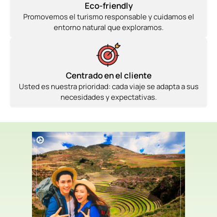
Eco-friendly
Promovemos el turismo responsable y cuidamos el
entorno natural que exploramos.
Centrado en el cliente
Usted es nuestra prioridad: cada viaje se adapta a sus
necesidades y expectativas.