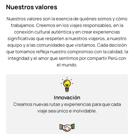
Nuestros valores
Nuestros valores son la esencia de quiénes somos y cómo
trabajamos. Creemos en los viajes responsables, en la
conexión cultural auténtica y en crear experiencias
significativas que respeten a nuestros viajeros, a nuestro
equipo y a las comunidades que visitamos. Cada decisión
que tomamos refleja nuestro compromiso con la calidad, la
integridad y el amor que sentimos por compartir Perú con
el mundo.
Innovación
Creamos nuevas rutas y experiencias para que cada
viaje sea único e inolvidable.