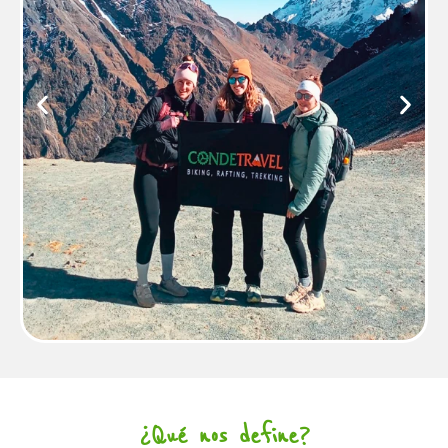
¿Qué nos define?