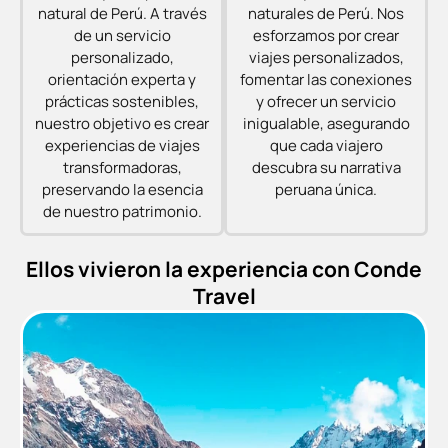
natural de Perú. A través
naturales de Perú. Nos
de un servicio
esforzamos por crear
personalizado,
viajes personalizados,
orientación experta y
fomentar las conexiones
prácticas sostenibles,
y ofrecer un servicio
nuestro objetivo es crear
inigualable, asegurando
experiencias de viajes
que cada viajero
transformadoras,
descubra su narrativa
preservando la esencia
peruana única.
de nuestro patrimonio.
Ellos vivieron la experiencia con Conde
Travel