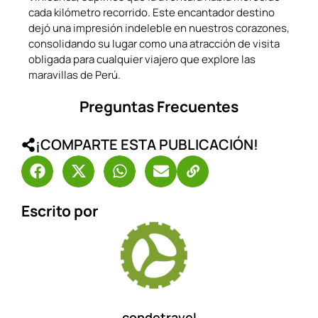
cada kilómetro recorrido. Este encantador destino
dejó una impresión indeleble en nuestros corazones,
consolidando su lugar como una atracción de visita
obligada para cualquier viajero que explore las
maravillas de Perú.
Preguntas Frecuentes
¡COMPARTE ESTA PUBLICACIÓN!
Escrito por
condetravel