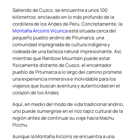
Saliendo de Cuzco, se encuentra a unos 100
kilómetros, enclavado en lo más profundo de la
cordillera de los Andes de Perú. Concretamente, la
Montaña Arcoíris Vicunca
está situada cerca del
pequeño pueblo andino de Pitumarca, una
comunidad impregnada de cultura indígena y
rodeada de una belleza natural impresionante. Así,
mientras que Rainbow Mountain puede estar
físicamente distante de Cusco, el encantador
pueblo de Pitumarca a lo largo del camino promete
una experiencia inmersiva e inolvidable para los
viajeros que buscan aventura y autenticidad en el
corazón de los Andes.
Aquí, en medio del modo de vida tradicional andino,
uno puede sumergirse en el rico tapiz cultural de la
región antes de continuar su viaje hacia Machu
Picchu.
Aunque la Montaña Arcoíris se encuentra a una