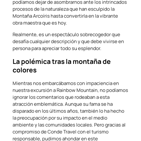
podíamos dejar de asombrarnos ante los intrincados
procesos de la naturaleza que han esculpido la
Montaña Arcoíris hasta convertirla en la vibrante
obra maestra que es hoy.
Realmente, es un espectáculo sobrecogedor que
desafía cualquier descripción y que debe vivirse en
persona para apreciar todo su esplendor.
La polémica tras la montaña de
colores
Mientras nos embarcábamos con impaciencia en
nuestra excursión a Rainbow Mountain, no podíamos
ignorar los comentarios que rodeaban a esta
atracción emblemática. Aunque su fama se ha
disparado en los últimos años, también lo ha hecho
la preocupación por su impacto en el medio
ambiente y las comunidades locales. Pero gracias al
compromiso de Conde Travel con el turismo
responsable, pudimos ahondar en este