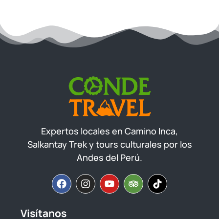
Expertos locales en Camino Inca,
Salkantay Trek y tours culturales por los
Andes del Perú.
Visítanos