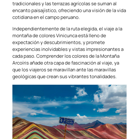
tradicionales y las terrazas agrícolas se suman al
encanto paisajístico, ofreciendo una visión de la vida
cotidiana en el campo peruano.
Independientemente de la ruta elegida, el viaje a la
montaña de colores Vinicunca está lleno de
expectación y descubrimientos, y promete
experiencias inolvidables y vistas impresionantes a
cada paso. Comprender los colores de la Montaña
Arcoíris añade otra capa de fascinación al viaje, ya
que los viajeros se maravillan ante las maravillas
geológicas que crean sus vibrantes tonalidades.