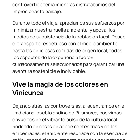
controvertido tema mientras disfrutábamos del
impresionante paisaje.
Durante todo el viaje, apreciamos sus esfuerzos por
minimizar nuestra huella ambiental y apoyar los
medios de subsistencia de la población local. Desde
el transporte respetuoso con el medio ambiente
hasta las deliciosas comidas de origen local, todos
los aspectos de la experiencia fueron
cuidadosamente seleccionados para garantizar una
aventura sostenible e inolvidable.
Vive la magia de los colores en
Vinicunca
Dejando atrás las controversias, al adentrarnos en el
tradicional pueblo andino de Pitumarca, nos vimos
envueltos en el vibrante pulso de la cultura local.
Rodeado de casas de adobe centenarias y calles
empedradas, el ambiente resonaba con la esencia de