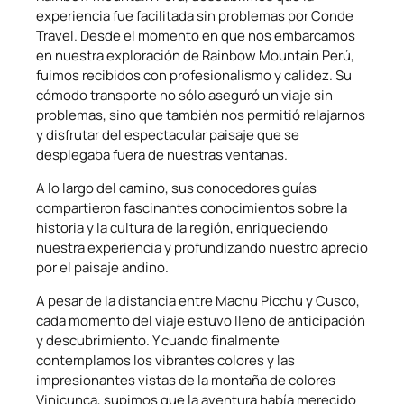
experiencia fue facilitada sin problemas por Conde
Travel. Desde el momento en que nos embarcamos
en nuestra exploración de Rainbow Mountain Perú,
fuimos recibidos con profesionalismo y calidez. Su
cómodo transporte no sólo aseguró un viaje sin
problemas, sino que también nos permitió relajarnos
y disfrutar del espectacular paisaje que se
desplegaba fuera de nuestras ventanas.
A lo largo del camino, sus conocedores guías
compartieron fascinantes conocimientos sobre la
historia y la cultura de la región, enriqueciendo
nuestra experiencia y profundizando nuestro aprecio
por el paisaje andino.
A pesar de la distancia entre Machu Picchu y Cusco,
cada momento del viaje estuvo lleno de anticipación
y descubrimiento. Y cuando finalmente
contemplamos los vibrantes colores y las
impresionantes vistas de la montaña de colores
Vinicunca, supimos que la aventura había merecido