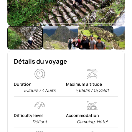
Détails du voyage
Duration
Maximum altitude
5 Jours / 4 Nuits
4,650m / 15,255ft
Difficulty level
Accommodation
Défiant
Camping
,
Hôtel