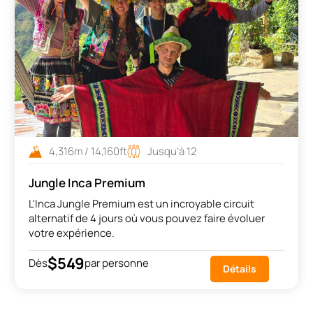
4,316m / 14,160ft
Jusqu’à 12
Jungle Inca Premium
L'Inca Jungle Premium est un incroyable circuit
alternatif de 4 jours où vous pouvez faire évoluer
votre expérience.
$549
Dès
par personne
Détails