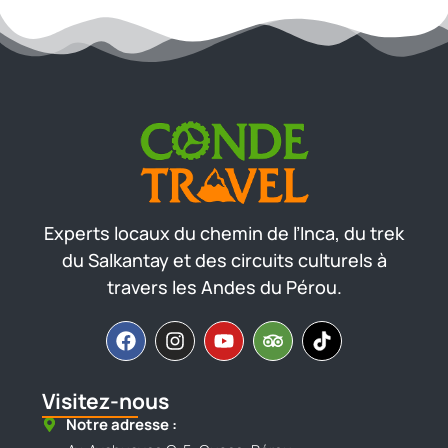
Experts locaux du chemin de l’Inca, du trek
du Salkantay et des circuits culturels à
travers les Andes du Pérou.
Visitez-nous
Notre adresse :