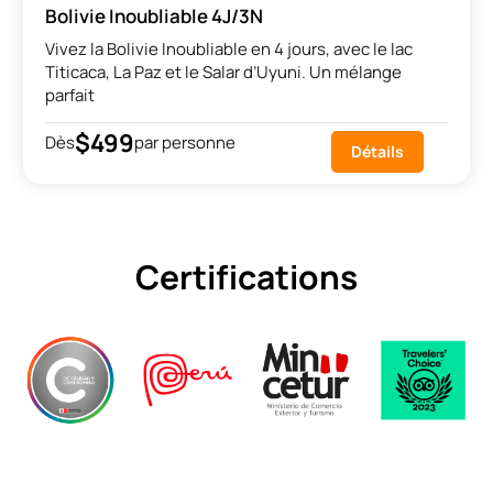
Bolivie Inoubliable 4J/3N
Vivez la Bolivie Inoubliable en 4 jours, avec le lac
Titicaca, La Paz et le Salar d’Uyuni. Un mélange
parfait
$499
Dès
par personne
Détails
Certifications