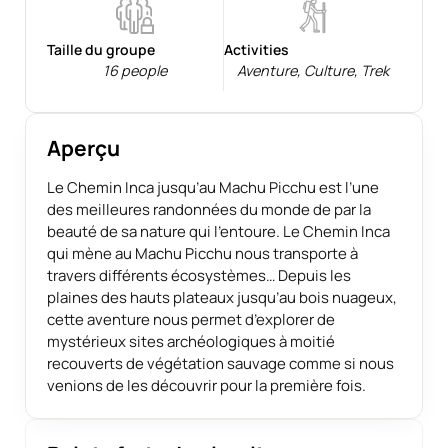
Taille du groupe
Activities
16 people
Aventure
,
Culture
,
Trek
Aperçu
Le Chemin Inca jusqu’au Machu Picchu est l’une
des meilleures randonnées du monde de par la
beauté de sa nature qui l’entoure. Le Chemin Inca
qui mène au Machu Picchu nous transporte à
travers différents écosystèmes… Depuis les
plaines des hauts plateaux jusqu’au bois nuageux,
cette aventure nous permet d’explorer de
mystérieux sites archéologiques à moitié
recouverts de végétation sauvage comme si nous
venions de les découvrir pour la première fois.