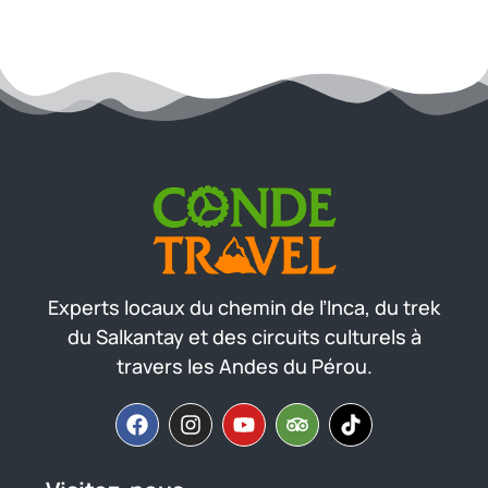
Experts locaux du chemin de l’Inca, du trek
du Salkantay et des circuits culturels à
travers les Andes du Pérou.