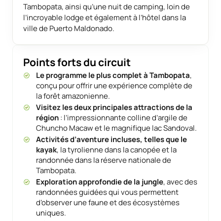
Tambopata, ainsi qu’une nuit de camping, loin de
l’incroyable lodge et également à l’hôtel dans la
ville de Puerto Maldonado.
Points forts du circuit
Le programme le plus complet à Tambopata
,
conçu pour offrir une expérience complète de
la forêt amazonienne.
Visitez les deux principales attractions de la
région
: l’impressionnante colline d’argile de
Chuncho Macaw et le magnifique lac Sandoval.
Activités d’aventure incluses, telles que le
kayak
, la tyrolienne dans la canopée et la
randonnée dans la réserve nationale de
Tambopata.
Exploration approfondie de la jungle
, avec des
randonnées guidées qui vous permettent
d’observer une faune et des écosystèmes
uniques.