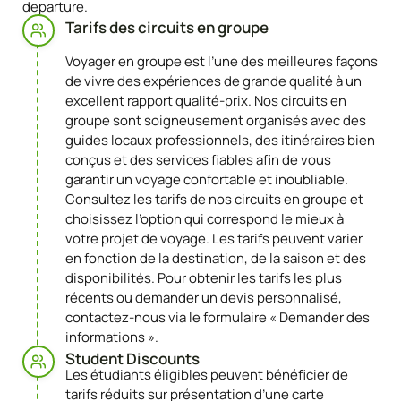
departure.
Tarifs des circuits en groupe
Voyager en groupe est l’une des meilleures façons
de vivre des expériences de grande qualité à un
excellent rapport qualité-prix. Nos circuits en
groupe sont soigneusement organisés avec des
guides locaux professionnels, des itinéraires bien
conçus et des services fiables afin de vous
garantir un voyage confortable et inoubliable.
Consultez les tarifs de nos circuits en groupe et
choisissez l’option qui correspond le mieux à
votre projet de voyage. Les tarifs peuvent varier
en fonction de la destination, de la saison et des
disponibilités. Pour obtenir les tarifs les plus
récents ou demander un devis personnalisé,
contactez-nous via le formulaire « Demander des
informations ».
Student Discounts​
Les étudiants éligibles peuvent bénéficier de
tarifs réduits sur présentation d’une carte