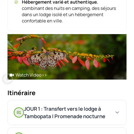
Hébergement varié et authentique
,
combinant des nuits en camping, des séjours
dans un lodge isolé et un hébergement
confortable en ville.
Watch Video
>>
Itinéraire
JOUR 1 : Transfert vers le lodge à
01
Tambopata | Promenade nocturne