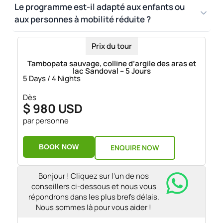
Le programme est-il adapté aux enfants ou
aux personnes à mobilité réduite ?
Prix du tour
Tambopata sauvage, colline d’argile des aras et
lac Sandoval – 5 Jours
5 Days / 4 Nights
Dès
$ 980 USD
par personne
BOOK NOW
ENQUIRE NOW
Bonjour ! Cliquez sur l’un de nos
conseillers ci-dessous et nous vous
répondrons dans les plus brefs délais.
Nous sommes là pour vous aider !