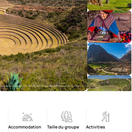
Accommodation
Taille du groupe
Activities