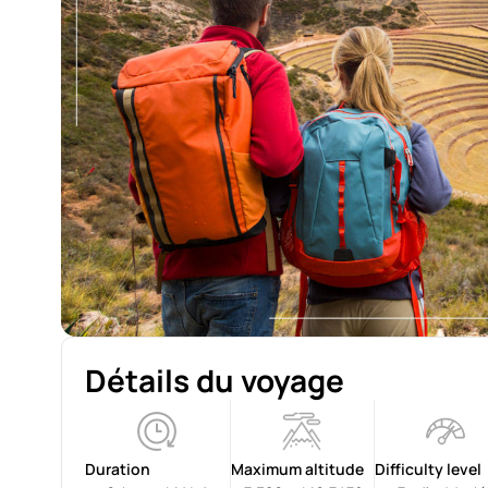
Détails du voyage
Duration
Maximum altitude
Difficulty level