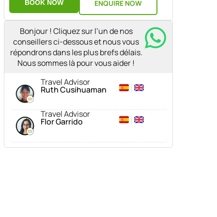
BOOK NOW
ENQUIRE NOW
Bonjour ! Cliquez sur l’un de nos
conseillers ci-dessous et nous vous
répondrons dans les plus brefs délais.
Nous sommes là pour vous aider !
Travel Advisor
Ruth Cusihuaman
Travel Advisor
Flor Garrido