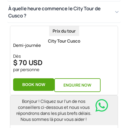
À quelle heure commence le City Tour de
Cusco ?
Prix du tour
City Tour Cusco
Demi-journée
Dès
$ 70 USD
par personne
BOOK NOW
ENQUIRE NOW
Bonjour ! Cliquez sur l’un de nos
conseillers ci-dessous et nous vous
répondrons dans les plus brefs délais.
Nous sommes là pour vous aider !