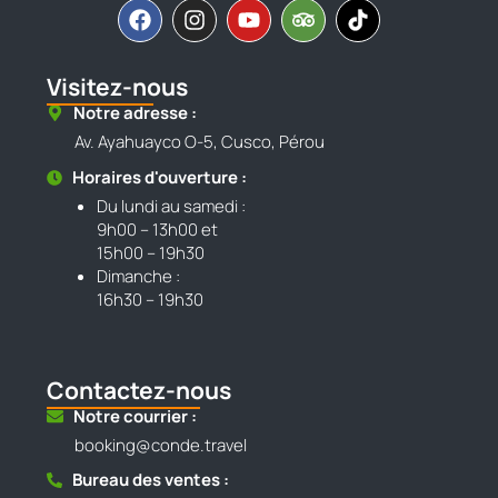
Visitez-nous
Notre adresse :
Av. Ayahuayco O-5, Cusco, Pérou
Horaires d'ouverture :
Du lundi au samedi :
9h00 – 13h00 et
15h00 – 19h30
Dimanche :
16h30 – 19h30
Contactez-nous
Notre courrier :
booking@conde.travel
Bureau des ventes :