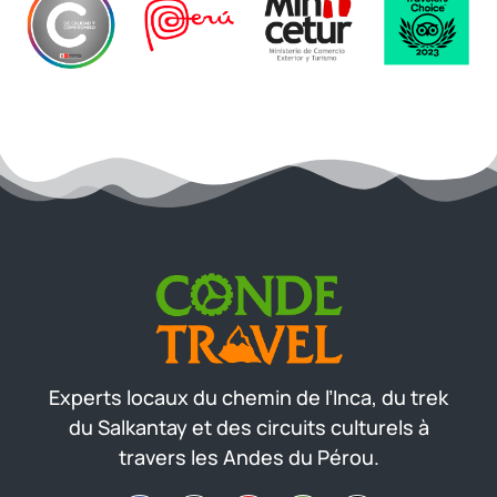
Experts locaux du chemin de l’Inca, du trek
du Salkantay et des circuits culturels à
travers les Andes du Pérou.