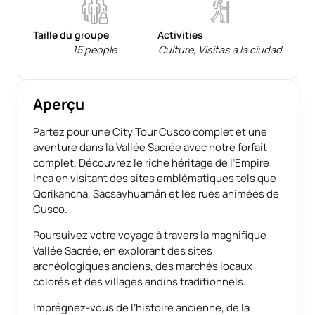
Taille du groupe
Activities
15 people
Culture
,
Visitas a la ciudad
Aperçu
Partez pour une City Tour Cusco complet et une
aventure dans la Vallée Sacrée avec notre forfait
complet. Découvrez le riche héritage de l’Empire
Inca en visitant des sites emblématiques tels que
Qorikancha, Sacsayhuamán et les rues animées de
Cusco.
Poursuivez votre voyage à travers la magnifique
Vallée Sacrée, en explorant des sites
archéologiques anciens, des marchés locaux
colorés et des villages andins traditionnels.
Imprégnez-vous de l’histoire ancienne, de la