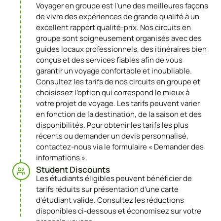
Voyager en groupe est l’une des meilleures façons
de vivre des expériences de grande qualité à un
excellent rapport qualité-prix. Nos circuits en
groupe sont soigneusement organisés avec des
guides locaux professionnels, des itinéraires bien
conçus et des services fiables afin de vous
garantir un voyage confortable et inoubliable.
Consultez les tarifs de nos circuits en groupe et
choisissez l’option qui correspond le mieux à
votre projet de voyage. Les tarifs peuvent varier
en fonction de la destination, de la saison et des
disponibilités. Pour obtenir les tarifs les plus
récents ou demander un devis personnalisé,
contactez-nous via le formulaire « Demander des
informations ».
Student Discounts​
Les étudiants éligibles peuvent bénéficier de
tarifs réduits sur présentation d’une carte
d’étudiant valide. Consultez les réductions
disponibles ci-dessous et économisez sur votre