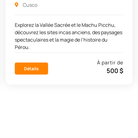
Cusco
Explorez la Vallée Sacrée et le Machu Picchu,
découvrez les sites incas anciens, des paysages
spectaculaires et la magie de l’histoire du
Pérou.
À partir de
Détails
500 $