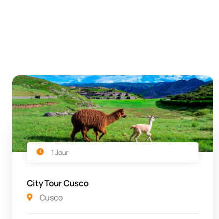
1 Jour
City Tour Cusco
Cusco