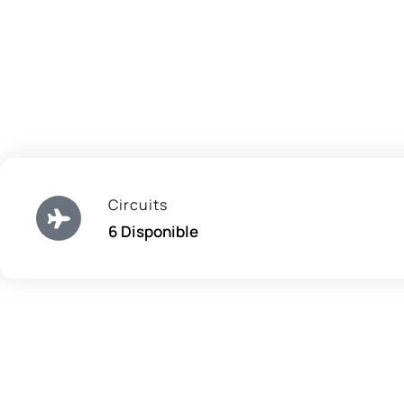
Circuits
6 Disponible