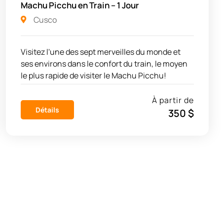
Machu Picchu en Train – 1 Jour
Cusco
Visitez l'une des sept merveilles du monde et
ses environs dans le confort du train, le moyen
le plus rapide de visiter le Machu Picchu!
À partir de
Détails
350 $