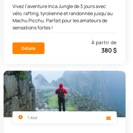
Vivez l’aventure Inca Jungle de 3 jours avec
vélo, rafting, tyrolienne et randonnée jusqu’au
Machu Picchu. Parfait pour les amateurs de
sensations fortes !
À partir de
Détails
380 $
1 Jour